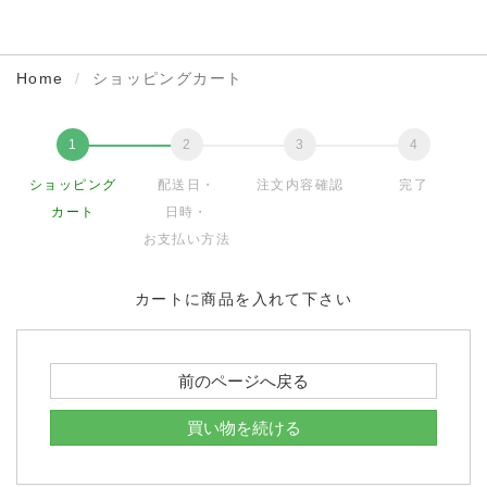
Home
ショッピングカート
ショッピング
配送日・
注文内容確認
完了
カート
日時・
お支払い方法
カートに商品を入れて下さい
前のページへ戻る
買い物を続ける