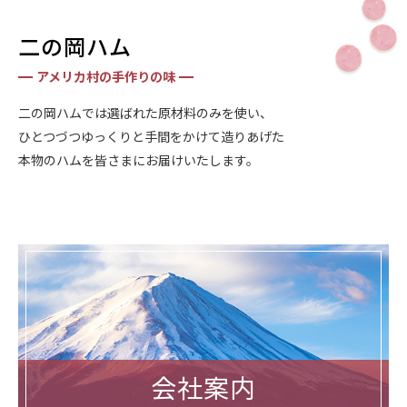
二の岡ハム
アメリカ村の手作りの味
二の岡ハムでは選ばれた原材料のみを使い、
ひとつづつゆっくりと手間をかけて造りあげた
本物のハムを皆さまにお届けいたします。
会社案内