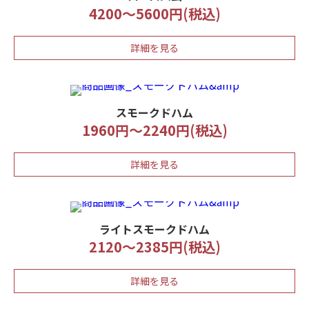
4200～5600円(税込)
詳細を見る
スモークドハム
1960円～2240円(税込)
詳細を見る
ライトスモークドハム
2120～2385円(税込)
詳細を見る