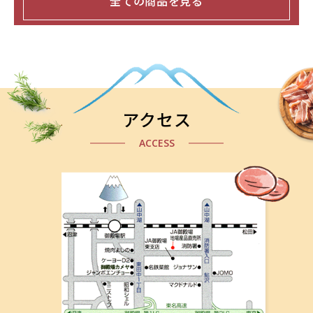
全ての商品を見る
アクセス
ACCESS