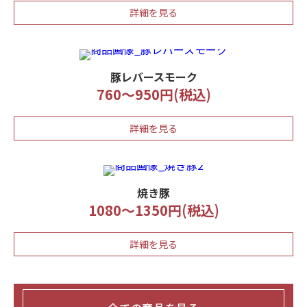
詳細を見る
豚レバースモーク
760～950円(税込)
詳細を見る
焼き豚
1080～1350円(税込)
詳細を見る