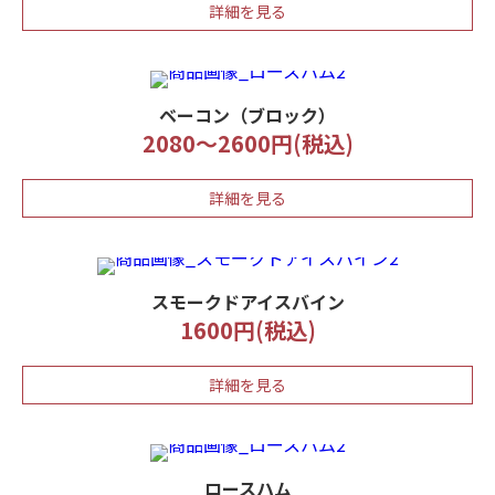
詳細を見る
ベーコン（ブロック）
2080～2600円(税込)
詳細を見る
スモークドアイスバイン
1600円(税込)
詳細を見る
ロースハム