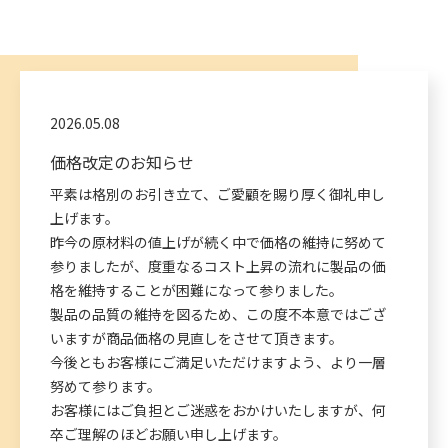
2026.05.08
価格改定のお知らせ
平素は格別のお引き立て、ご愛顧を賜り厚く御礼申し
上げます。
昨今の原材料の値上げが続く中で価格の維持に努めて
参りましたが、度重なるコスト上昇の流れに製品の価
格を維持することが困難になって参りました。
製品の品質の維持を図るため、この度不本意ではござ
いますが商品価格の見直しをさせて頂きます。
今後ともお客様にご満足いただけますよう、より一層
努めて参ります。
お客様にはご負担とご迷惑をおかけいたしますが、何
卒ご理解のほどお願い申し上げます。