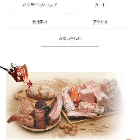
オンラインショップ
カート
会社案内
アクセス
お問い合わせ