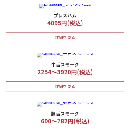
プレスハム
4095円(税込)
詳細を見る
牛舌スモーク
2254～3920円(税込)
詳細を見る
豚舌スモーク
690～782円(税込)