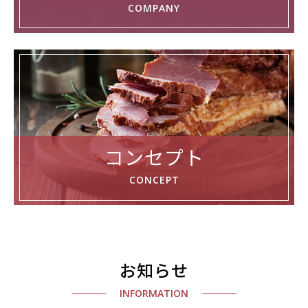
COMPANY
コンセプト
CONCEPT
お知らせ
INFORMATION