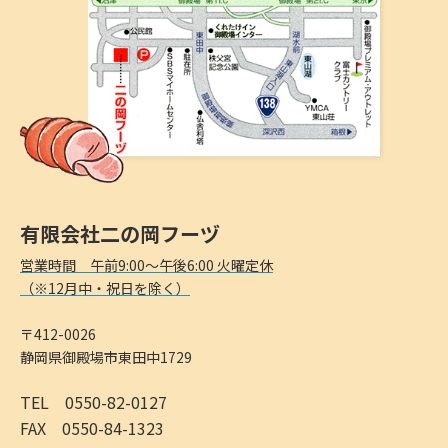
有限会社二の岡フーヅ
営業時間 午前9:00～午後6:00 火曜定休
（※12月中・祝日を除く）
〒412-0026
静岡県御殿場市東田中1729
TEL 0550-82-0127
FAX 0550-84-1323