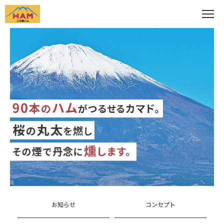
お知らせ
コンセプト