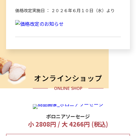
価格改定実施日 ： ２０２６年６月１０日（水）より
オンラインショップ
ONLINE SHOP
ボロニアソーセージ
小 2808円 / 大 4266円 (税込)