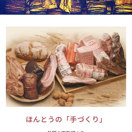
ほんとうの「手づくり」