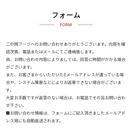
フォーム
FORM
二の岡フーヅへのお問い合わせありがとうございます。内容を確
認次第、電話またはメールにてご連絡致します。
尚、お問い合わせ内容によりましては、回答に時間がかかる場合
がございます。
また、お客さまからいただいたEメールアドレスが違っている場
合や、システム障害などによりお返事できない場合がございま
す。
大変お手数ですが返答のない場合は、お電話でその旨お問い合わ
せ下さい。
■お問い合わせ情報は、フォームにご記入頂きましたメールアド
レス宛にも自動返送されます。