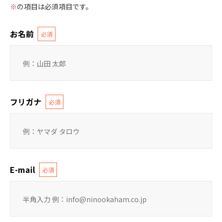
※
の項目は必須項目です。
お名前
必須
フリガナ
必須
E-mail
必須