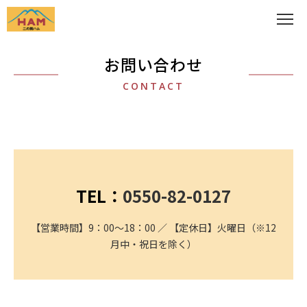
お問い合わせ
CONTACT
TEL：
0550-82-0127
【営業時間】9：00～18：00 ／ 【定休日】火曜日（※12
月中・祝日を除く）