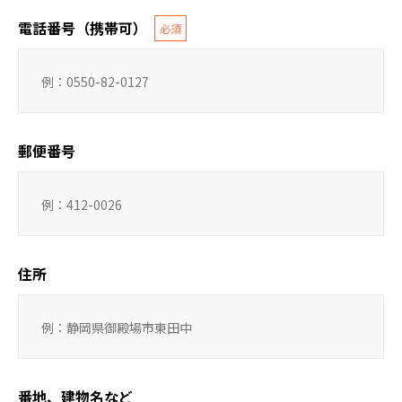
電話番号（携帯可）
必須
郵便番号
住所
番地、建物名など