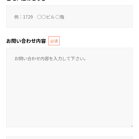
お問い合わせ内容
必須